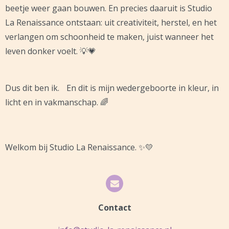
beetje weer gaan bouwen. En precies daaruit is Studio
La Renaissance ontstaan: uit creativiteit, herstel, en het
verlangen om schoonheid te maken, juist wanneer het
leven donker voelt. 💡💗
Dus dit ben ik. En dit is mijn wedergeboorte in kleur, in
licht en in vakmanschap. 🌈
Welkom bij Studio La Renaissance. ✨💛
Contact