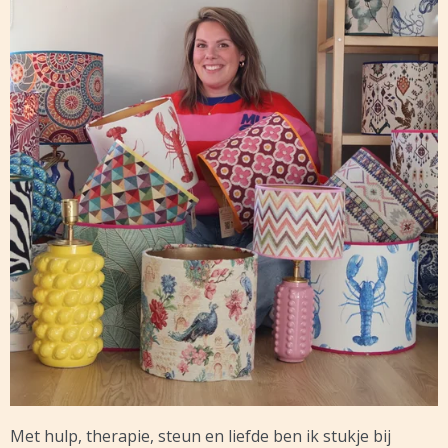
Met hulp, therapie, steun en liefde ben ik stukje bij