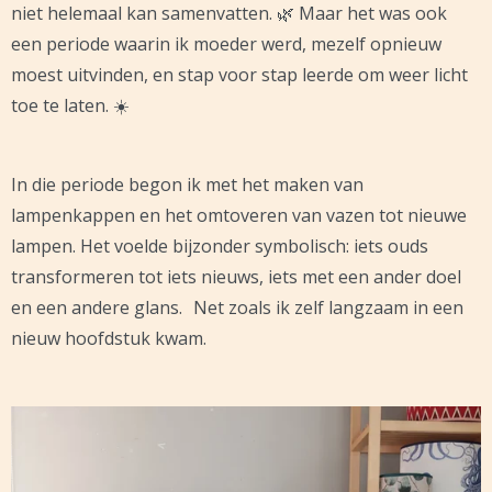
niet helemaal kan samenvatten. 🌿 Maar het was ook
een periode waarin ik moeder werd, mezelf opnieuw
moest uitvinden, en stap voor stap leerde om weer licht
toe te laten. ☀️
In die periode begon ik met het maken van
lampenkappen en het omtoveren van vazen tot nieuwe
lampen. Het voelde bijzonder symbolisch: iets ouds
transformeren tot iets nieuws, iets met een ander doel
en een andere glans. Net zoals ik zelf langzaam in een
nieuw hoofdstuk kwam.