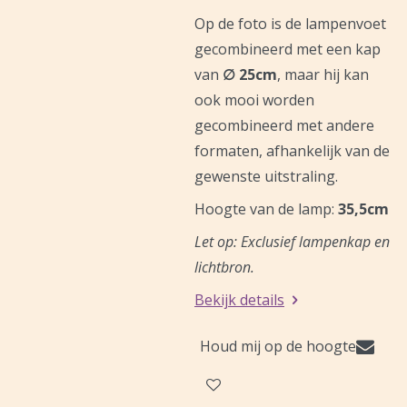
Op de foto is de lampenvoet
gecombineerd met een kap
van
∅ 25cm
, maar hij kan
ook mooi worden
gecombineerd met andere
formaten, afhankelijk van de
gewenste uitstraling.
Hoogte van de lamp:
35,5cm
Let op: Exclusief lampenkap en
lichtbron.
Bekijk details
Houd mij op de hoogte