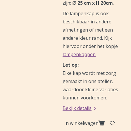
zijn:
∅ 25 cm x H 20cm
.
De lampenkap is ook
beschikbaar in andere
afmetingen of met een
andere kleur rand. Kijk
hiervoor onder het kopje
lampenkappen
.
Let op:
Elke kap wordt met zorg
gemaakt in ons atelier,
waardoor kleine variaties
kunnen voorkomen.
Bekijk details
In winkelwagen