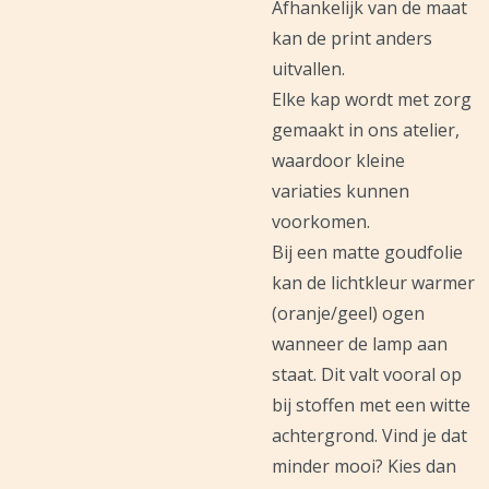
Afhankelijk van de maat
kan de print anders
uitvallen.
Elke kap wordt met zorg
gemaakt in ons atelier,
waardoor kleine
variaties kunnen
voorkomen.
Bij een matte goudfolie
kan de lichtkleur warmer
(oranje/geel) ogen
wanneer de lamp aan
staat. Dit valt vooral op
bij stoffen met een witte
achtergrond. Vind je dat
minder mooi? Kies dan