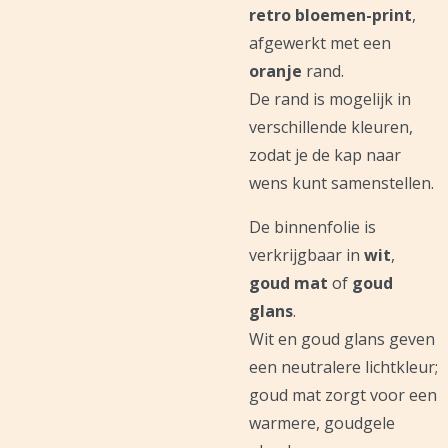
retro bloemen-print
,
afgewerkt met een
oranje
rand.
De rand is mogelijk in
verschillende kleuren,
zodat je de kap naar
wens kunt samenstellen.
De binnenfolie is
verkrijgbaar in
wit
,
goud mat
of
goud
glans
.
Wit en goud glans geven
een neutralere lichtkleur;
goud mat zorgt voor een
warmere, goudgele