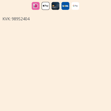
KVK: 98952404