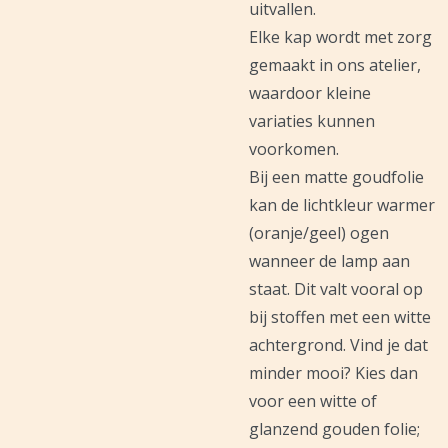
uitvallen.
Elke kap wordt met zorg
gemaakt in ons atelier,
waardoor kleine
variaties kunnen
voorkomen.
Bij een matte goudfolie
kan de lichtkleur warmer
(oranje/geel) ogen
wanneer de lamp aan
staat. Dit valt vooral op
bij stoffen met een witte
achtergrond. Vind je dat
minder mooi? Kies dan
voor een witte of
glanzend gouden folie;