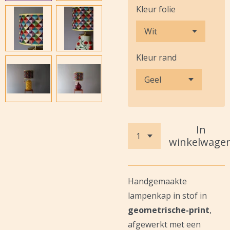
Kleur folie
Kleur rand
In
winkelwage
Handgemaakte
lampenkap in stof in
geometrische-print
,
afgewerkt met een