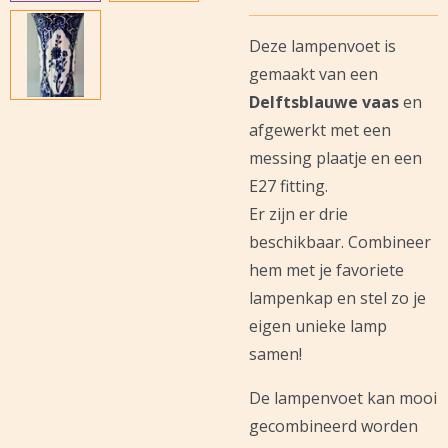
Deze lampenvoet is
gemaakt van een
Delftsblauwe vaas
en
afgewerkt met een
messing plaatje en een
E27 fitting.
Er zijn er drie
beschikbaar. Combineer
hem met je favoriete
lampenkap en stel zo je
eigen unieke lamp
samen!
De lampenvoet kan mooi
gecombineerd worden