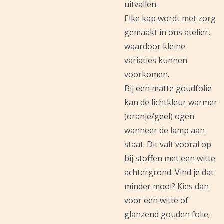
uitvallen.
Elke kap wordt met zorg
gemaakt in ons atelier,
waardoor kleine
variaties kunnen
voorkomen.
Bij een matte goudfolie
kan de lichtkleur warmer
(oranje/geel) ogen
wanneer de lamp aan
staat. Dit valt vooral op
bij stoffen met een witte
achtergrond. Vind je dat
minder mooi? Kies dan
voor een witte of
glanzend gouden folie;