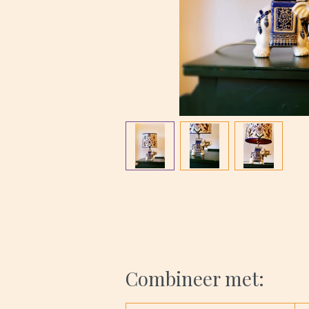
Combineer met: