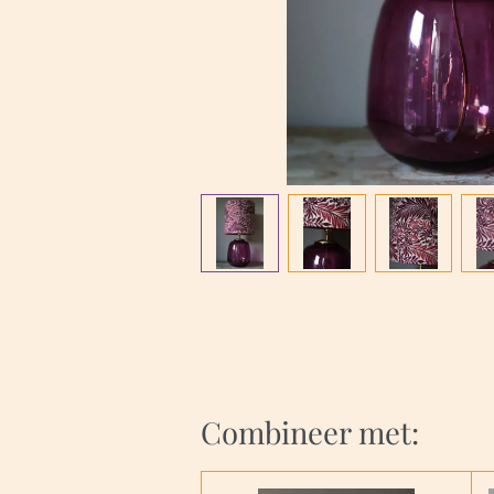
Combineer met: