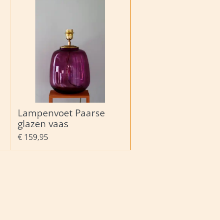
Lampenvoet Paarse
glazen vaas
€ 159,95