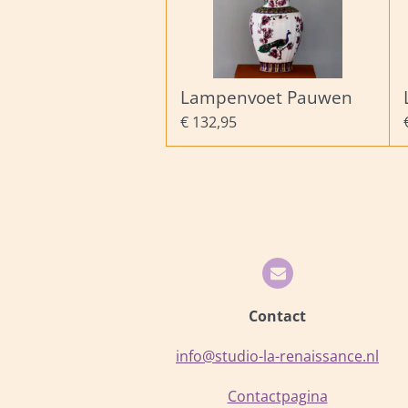
Lampenvoet Pauwen
€ 132,95
Contact
info@studio-la-renaissance.nl
Contactpagina