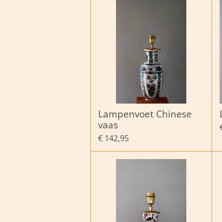
Lampenvoet Chinese
vaas
€ 142,95