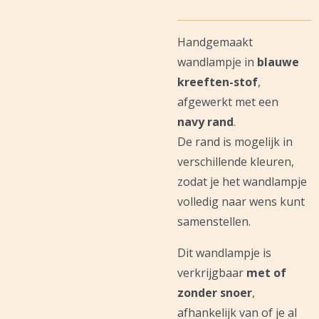
Handgemaakt
wandlampje in
blauwe
kreeften-stof
,
afgewerkt met een
navy
rand
.
De rand is mogelijk in
verschillende kleuren,
zodat je het wandlampje
volledig naar wens kunt
samenstellen.
Dit wandlampje is
verkrijgbaar
met of
zonder snoer
,
afhankelijk van of je al