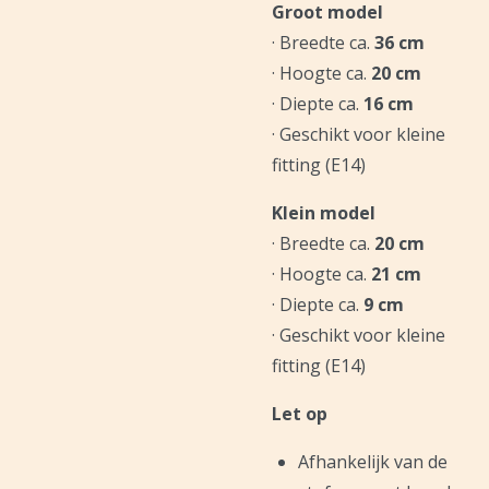
Groot model
· Breedte ca.
36 cm
· Hoogte ca.
20 cm
· Diepte ca.
16 cm
· Geschikt voor kleine
fitting (E14)
Klein model
· Breedte ca.
20 cm
· Hoogte ca.
21 cm
· Diepte ca.
9 cm
· Geschikt voor kleine
fitting (E14)
Let op
Afhankelijk van de