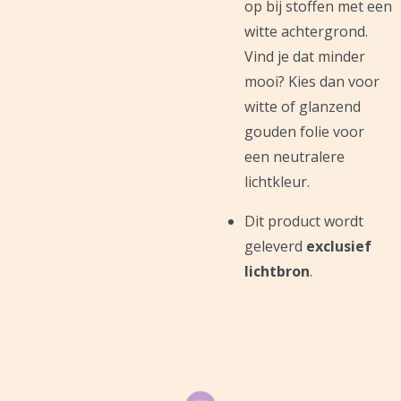
op bij stoffen met een
witte achtergrond.
Vind je dat minder
mooi? Kies dan voor
witte of glanzend
gouden folie voor
een neutralere
lichtkleur.
Dit product wordt
geleverd
exclusief
lichtbron
.