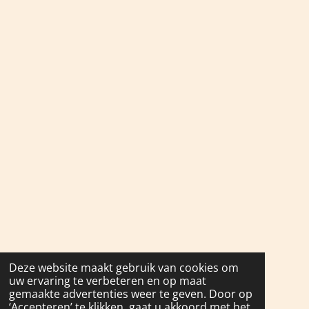
Deze website maakt gebruik van cookies om
uw ervaring te verbeteren en op maat
gemaakte advertenties weer te geven. Door op
‘Accepteren’ te klikken, gaat u akkoord met het