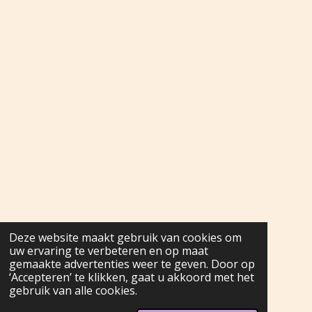
Deze website maakt gebruik van cookies om
uw ervaring te verbeteren en op maat
gemaakte advertenties weer te geven. Door op
‘Accepteren’ te klikken, gaat u akkoord met het
gebruik van alle cookies.