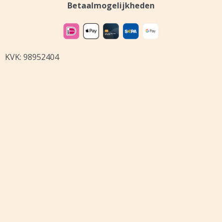
Betaalmogelijkheden
KVK: 98952404