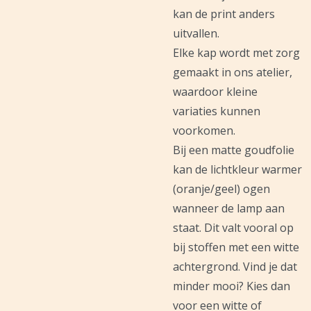
kan de print anders
uitvallen.
Elke kap wordt met zorg
gemaakt in ons atelier,
waardoor kleine
variaties kunnen
voorkomen.
Bij een matte goudfolie
kan de lichtkleur warmer
(oranje/geel) ogen
wanneer de lamp aan
staat. Dit valt vooral op
bij stoffen met een witte
achtergrond. Vind je dat
minder mooi? Kies dan
voor een witte of