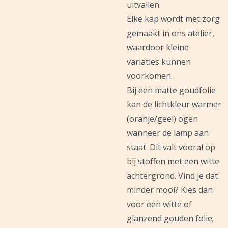
uitvallen.
Elke kap wordt met zorg
gemaakt in ons atelier,
waardoor kleine
variaties kunnen
voorkomen.
Bij een matte goudfolie
kan de lichtkleur warmer
(oranje/geel) ogen
wanneer de lamp aan
staat. Dit valt vooral op
bij stoffen met een witte
achtergrond. Vind je dat
minder mooi? Kies dan
voor een witte of
glanzend gouden folie;