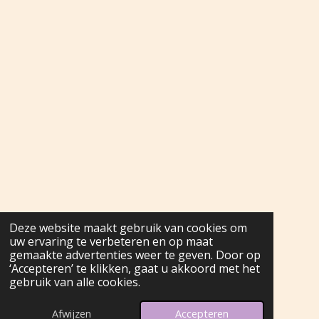
Deze website maakt gebruik van cookies om
uw ervaring te verbeteren en op maat
gemaakte advertenties weer te geven. Door op
‘Accepteren’ te klikken, gaat u akkoord met het
gebruik van alle cookies.
Afwijzen
Accepteren