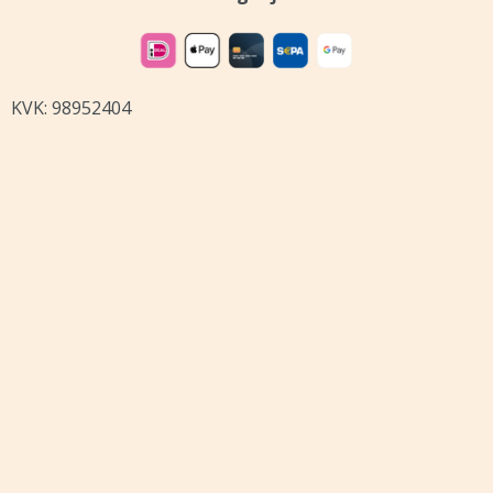
KVK: 98952404