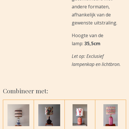
andere formaten,
afhankelijk van de
gewenste uitstraling.
Hoogte van de
lamp:
35,5cm
Let op: Exclusief
lampenkap en lichtbron.
Combineer met: